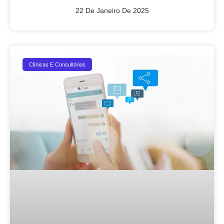
22 De Janeiro De 2025
Clínicas E Consultórios