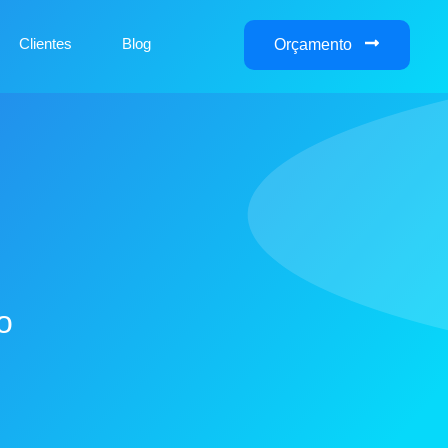
Clientes
Blog
Orçamento
o