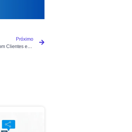
Próximo
Melhorando Relacionamento com Clientes em Contabilidade