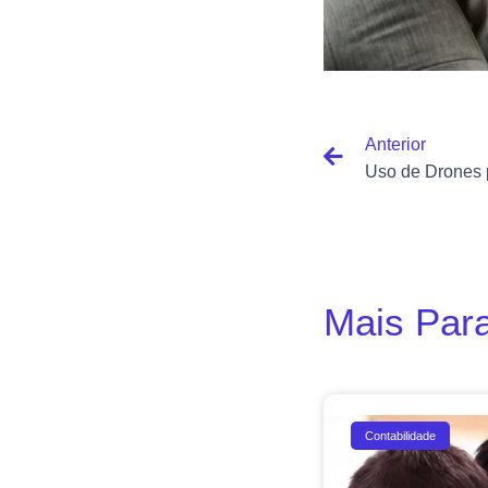
Anterior
Mais Para
Contabilidade