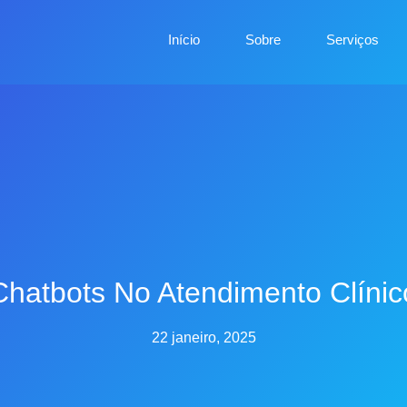
Início
Sobre
Serviços
Chatbots No Atendimento Clínic
22 janeiro, 2025