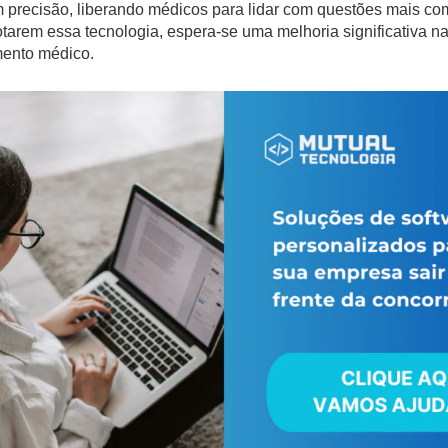
precisão, liberando médicos para lidar com questões mais co
tarem essa tecnologia, espera-se uma melhoria significativa na
mento médico.