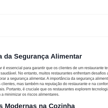
a da Segurança Alimentar
r é essencial para garantir que os clientes de um restaurante
saudável. No entanto, muitos restaurantes enfrentam desafios a
rar a segurança alimentar. A importância da segurança alimenta
 clientes, mas também na reputação do restaurante e na confo
s. Portanto, é cruciale que os restaurantes explorem tecnologi
a minimizar os riscos alimentares.
s Modernas na Cozinha