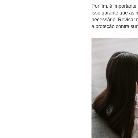
Por fim, é importante
Isso garante que as 
necessário. Revisar 
a proteção contra su