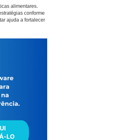
icas alimentares.
estratégias conforme
r ajuda a fortalecer