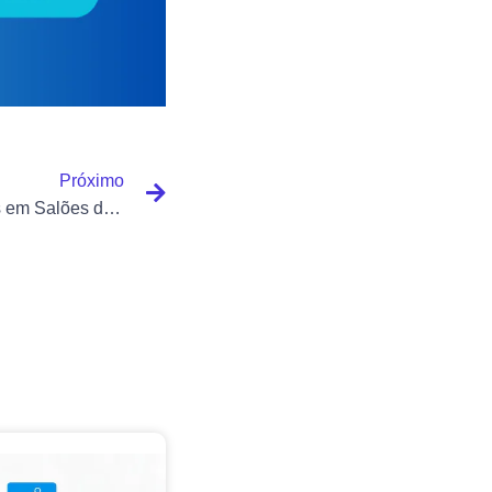
Próximo
Uso de Tecnologias Avançadas em Salões de Beleza