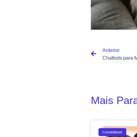
Anterior
Mais Para
Contabilidade