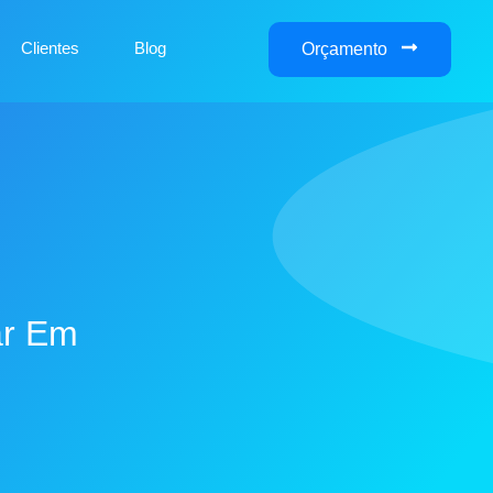
Clientes
Blog
Orçamento
ar Em