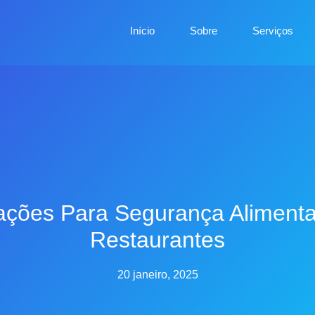
Início
Sobre
Serviços
ações Para Segurança Aliment
Restaurantes
20 janeiro, 2025