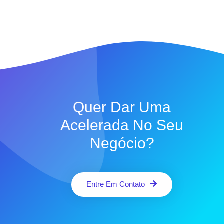
Quer Dar Uma
Acelerada No Seu
Negócio?
Entre Em Contato