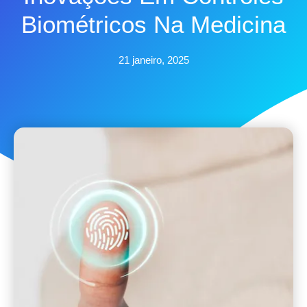
Biométricos Na Medicina
21 janeiro, 2025