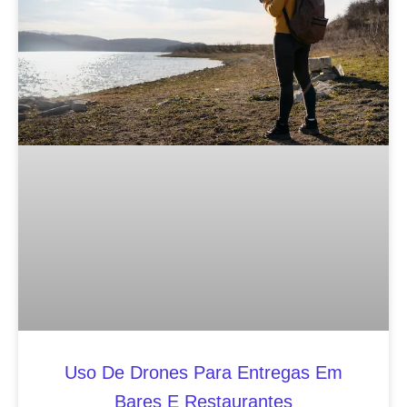
Uso De Drones Para Entregas Em
Bares E Restaurantes