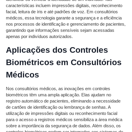
características incluem impressões digitais, reconhecimento
facial, leitura de íris e até padrões de voz. Em consultórios
médicos, essa tecnologia garante a segurança e a eficiência
nos processos de identificação e gerenciamento de pacientes,
garantindo que informações sensíveis sejam acessadas
apenas por indivíduos autorizados.
Aplicações dos Controles
Biométricos em Consultórios
Médicos
Nos consultórios médicos, as inovações em controles
biométricos têm uma ampla aplicação. Elas ajudam no
registro automático de pacientes, eliminando a necessidade
de cartões de identificação ou lembrança de senhas. A
utilização de impressões digitais ou reconhecimento facial
para o acesso a registros médicos sensibiliza a área médica
sobre a importância da segurança de dados. Além disso, os
controles biométricos podem ser integrados aos sistemas de