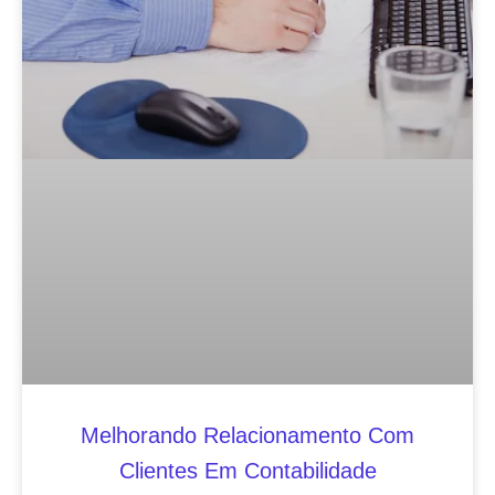
Melhorando Relacionamento Com
Clientes Em Contabilidade