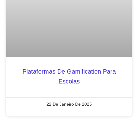
Plataformas De Gamification Para
Escolas
22 De Janeiro De 2025