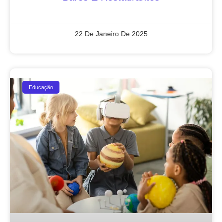
22 De Janeiro De 2025
Educação