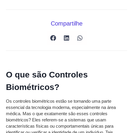
Compartilhe
O que são Controles
Biométricos?
Os controles biométricos estão se tornando uma parte
essencial da tecnologia moderna, especialmente na área
médica. Mas o que exatamente são esses controles
biométricos? Eles referem-se a sistemas que usam
características físicas ou comportamentais únicas para
identificar ou verificar a identidade de um indivíduo. Tais