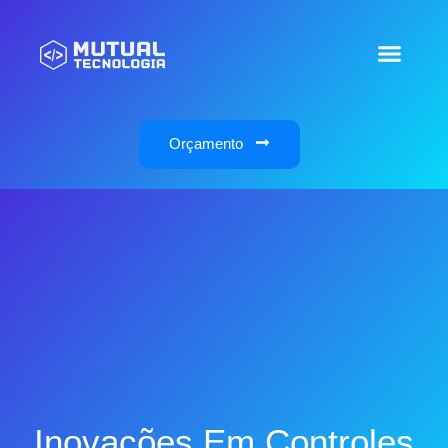
Orçamento
Inovações Em Controles