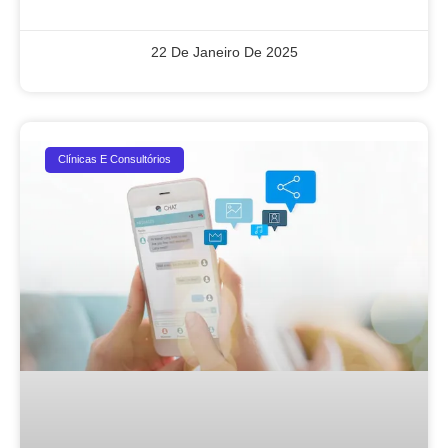
22 De Janeiro De 2025
Clínicas E Consultórios