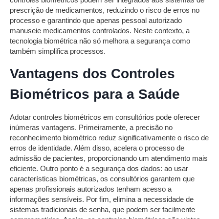
prescrição de medicamentos, reduzindo o risco de erros no
processo e garantindo que apenas pessoal autorizado
manuseie medicamentos controlados. Neste contexto, a
tecnologia biométrica não só melhora a segurança como
também simplifica processos.
Vantagens dos Controles
Biométricos para a Saúde
Adotar controles biométricos em consultórios pode oferecer
inúmeras vantagens. Primeiramente, a precisão no
reconhecimento biométrico reduz significativamente o risco de
erros de identidade. Além disso, acelera o processo de
admissão de pacientes, proporcionando um atendimento mais
eficiente. Outro ponto é a segurança dos dados: ao usar
características biométricas, os consultórios garantem que
apenas profissionais autorizados tenham acesso a
informações sensíveis. Por fim, elimina a necessidade de
sistemas tradicionais de senha, que podem ser facilmente