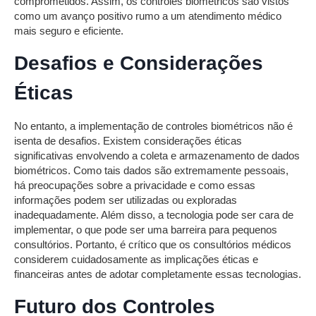
comprometidos. Assim, os controles biométricos são vistos
como um avanço positivo rumo a um atendimento médico
mais seguro e eficiente.
Desafios e Considerações
Éticas
No entanto, a implementação de controles biométricos não é
isenta de desafios. Existem considerações éticas
significativas envolvendo a coleta e armazenamento de dados
biométricos. Como tais dados são extremamente pessoais,
há preocupações sobre a privacidade e como essas
informações podem ser utilizadas ou exploradas
inadequadamente. Além disso, a tecnologia pode ser cara de
implementar, o que pode ser uma barreira para pequenos
consultórios. Portanto, é crítico que os consultórios médicos
considerem cuidadosamente as implicações éticas e
financeiras antes de adotar completamente essas tecnologias.
Futuro dos Controles