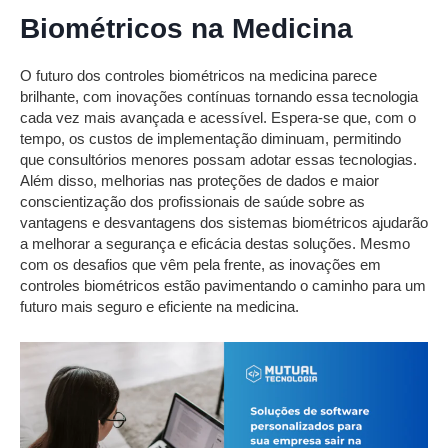
Biométricos na Medicina
O futuro dos controles biométricos na medicina parece
brilhante, com inovações contínuas tornando essa tecnologia
cada vez mais avançada e acessível. Espera-se que, com o
tempo, os custos de implementação diminuam, permitindo
que consultórios menores possam adotar essas tecnologias.
Além disso, melhorias nas proteções de dados e maior
conscientização dos profissionais de saúde sobre as
vantagens e desvantagens dos sistemas biométricos ajudarão
a melhorar a segurança e eficácia destas soluções. Mesmo
com os desafios que vêm pela frente, as inovações em
controles biométricos estão pavimentando o caminho para um
futuro mais seguro e eficiente na medicina.