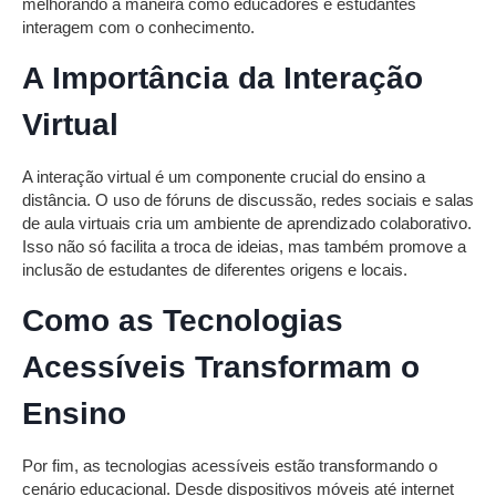
melhorando a maneira como educadores e estudantes
interagem com o conhecimento.
A Importância da Interação
Virtual
A interação virtual é um componente crucial do ensino a
distância. O uso de fóruns de discussão, redes sociais e salas
de aula virtuais cria um ambiente de aprendizado colaborativo.
Isso não só facilita a troca de ideias, mas também promove a
inclusão de estudantes de diferentes origens e locais.
Como as Tecnologias
Acessíveis Transformam o
Ensino
Por fim, as tecnologias acessíveis estão transformando o
cenário educacional. Desde dispositivos móveis até internet