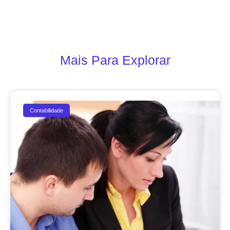
Mais Para Explorar
Contabilidade