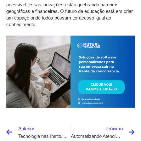
acessível, essas inovações estão quebrando barreiras
geográficas e financeiras. O futuro da educação está em criar
um espaço onde todos possam ter acesso igual ao
conhecimento.
Anterior
Próximo
Tecnologia nas Instituições de Ensino
Automatizando Atendimento em Escritórios de Contabilidade