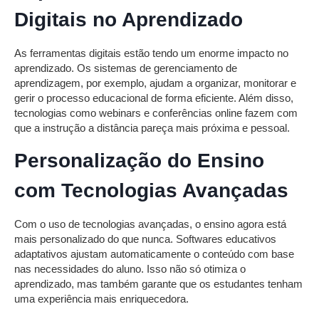
Digitais no Aprendizado
As ferramentas digitais estão tendo um enorme impacto no
aprendizado. Os sistemas de gerenciamento de
aprendizagem, por exemplo, ajudam a organizar, monitorar e
gerir o processo educacional de forma eficiente. Além disso,
tecnologias como webinars e conferências online fazem com
que a instrução a distância pareça mais próxima e pessoal.
Personalização do Ensino
com Tecnologias Avançadas
Com o uso de tecnologias avançadas, o ensino agora está
mais personalizado do que nunca. Softwares educativos
adaptativos ajustam automaticamente o conteúdo com base
nas necessidades do aluno. Isso não só otimiza o
aprendizado, mas também garante que os estudantes tenham
uma experiência mais enriquecedora.