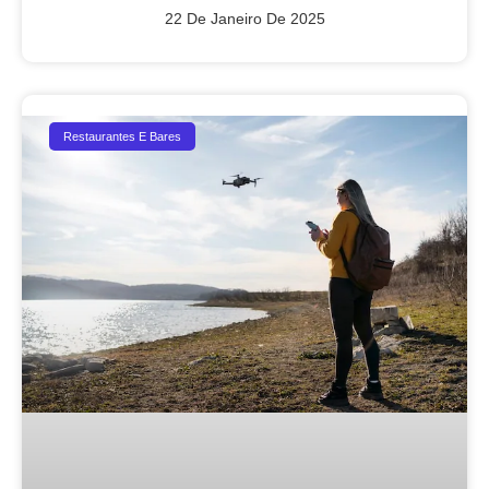
22 De Janeiro De 2025
Restaurantes E Bares