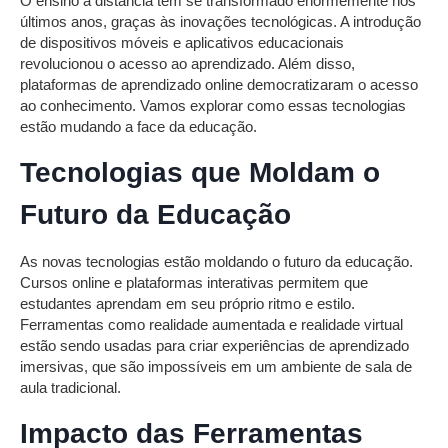
O ensino a distância tem se transformado enormemente nos
últimos anos, graças às inovações tecnológicas. A introdução
de dispositivos móveis e aplicativos educacionais
revolucionou o acesso ao aprendizado. Além disso,
plataformas de aprendizado online democratizaram o acesso
ao conhecimento. Vamos explorar como essas tecnologias
estão mudando a face da educação.
Tecnologias que Moldam o
Futuro da Educação
As novas tecnologias estão moldando o futuro da educação.
Cursos online e plataformas interativas permitem que
estudantes aprendam em seu próprio ritmo e estilo.
Ferramentas como realidade aumentada e realidade virtual
estão sendo usadas para criar experiências de aprendizado
imersivas, que são impossíveis em um ambiente de sala de
aula tradicional.
Impacto das Ferramentas