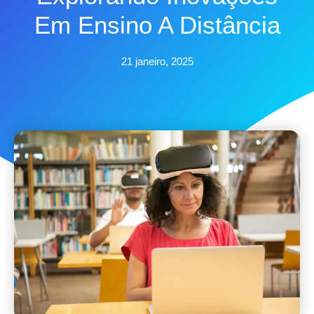
Em Ensino A Distância
21 janeiro, 2025