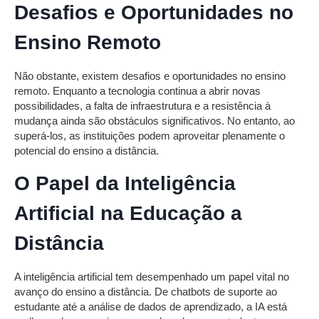
Desafios e Oportunidades no
Ensino Remoto
Não obstante, existem desafios e oportunidades no ensino
remoto. Enquanto a tecnologia continua a abrir novas
possibilidades, a falta de infraestrutura e a resistência à
mudança ainda são obstáculos significativos. No entanto, ao
superá-los, as instituições podem aproveitar plenamente o
potencial do ensino a distância.
O Papel da Inteligência
Artificial na Educação a
Distância
A inteligência artificial tem desempenhado um papel vital no
avanço do ensino a distância. De chatbots de suporte ao
estudante até a análise de dados de aprendizado, a IA está