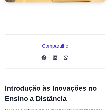
Compartilhe
Introdução às Inovações no
Ensino a Distância