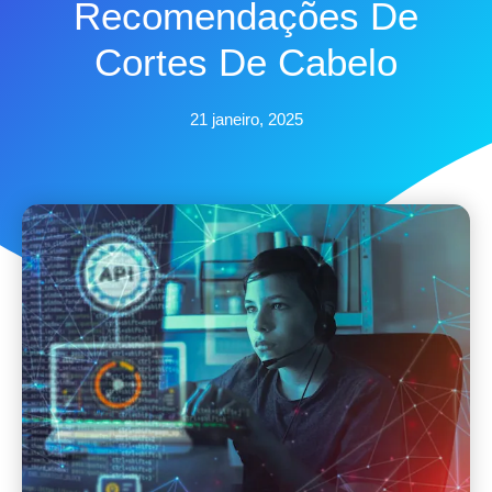
Recomendações De
Cortes De Cabelo
21 janeiro, 2025