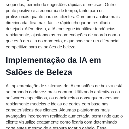
segundos, permitindo sugestões rápidas e precisas. Outro
ponto positivo é a economia de tempo, tanto para os
profissionais quanto para os clientes. Com uma análise mais
direcionada, fica mais fácil e rápido chegar ao resultado
desejado. Além disso, a IA consegue identificar tendências
rapidamente, ajustando as recomendações de acordo com o
que está em alta no momento, o que pode ser um diferencial
competitivo para os salões de beleza.
Implementação da IA em
Salões de Beleza
A implementação de sistemas de IA em salões de beleza está
se tornando cada vez mais comum. Utilizando aplicativos ou
softwares específicos, os cabeleireiros conseguem acessar
rapidamente modelos e ideias de cortes com base nas
características dos clientes. Algumas plataformas mais
avançadas incorporam realidade aumentada, permitindo que o
cliente visualize exatamente como ficaria com determinado
corte antes mesmo de a tesoura tocar o cabelo. Essa