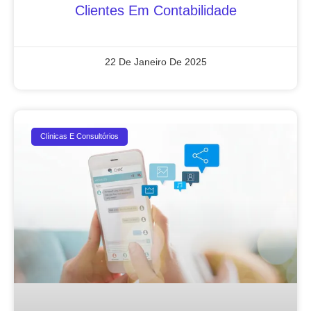
Clientes Em Contabilidade
22 De Janeiro De 2025
Clínicas E Consultórios