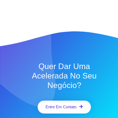
Quer Dar Uma
Acelerada No Seu
Negócio?
Entre Em Contato