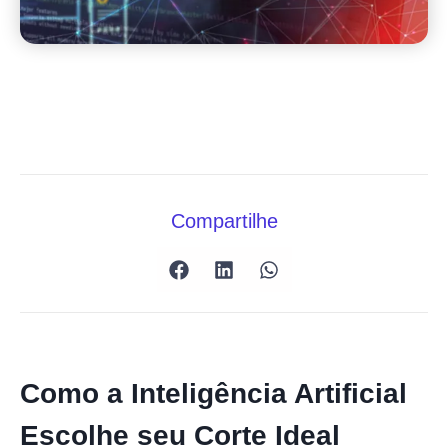
Compartilhe
Como a Inteligência Artificial
Escolhe seu Corte Ideal