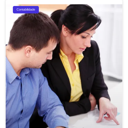
Contabilidade