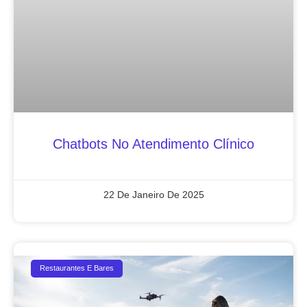
Chatbots No Atendimento Clínico
22 De Janeiro De 2025
Restaurantes E Bares