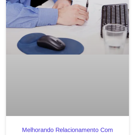
Melhorando Relacionamento Com