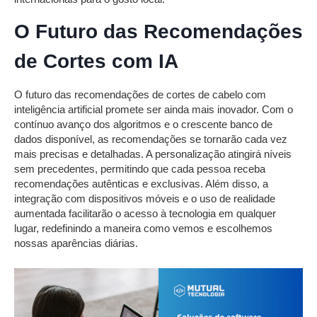
O Futuro das Recomendações
de Cortes com IA
O futuro das recomendações de cortes de cabelo com
inteligência artificial promete ser ainda mais inovador. Com o
contínuo avanço dos algoritmos e o crescente banco de
dados disponível, as recomendações se tornarão cada vez
mais precisas e detalhadas. A personalização atingirá níveis
sem precedentes, permitindo que cada pessoa receba
recomendações autênticas e exclusivas. Além disso, a
integração com dispositivos móveis e o uso de realidade
aumentada facilitarão o acesso à tecnologia em qualquer
lugar, redefinindo a maneira como vemos e escolhemos
nossas aparências diárias.