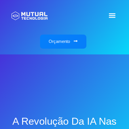
Orçamento
A Revolução Da IA Nas