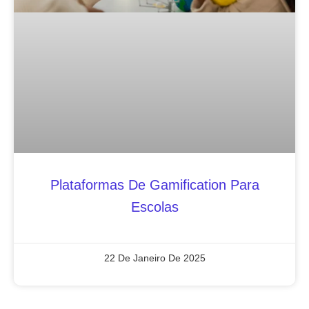
Plataformas De Gamification Para
Escolas
22 De Janeiro De 2025