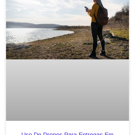
Uso De Drones Para Entregas Em