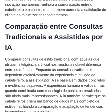
inovação não apenas melhora a comunicação entre o
cabeleireiro e o cliente, mas também aumenta a satisfação do
cliente ao minimizar desapontamentos.
Comparação entre Consultas
Tradicionais e Assistidas por
IA
Comparar consultas de estilo tradicional com aquelas que
utilizam inteligência artificial nos mostra a notável diferença
entre os métodos. Enquanto as consultas tradicionais
dependem exclusivamente da experiência e intuição do
cabeleireiro, a assistida por IA se baseia em dados concretos
e evidências palpáveis. A experiência humana é valiosa, mas
quando combinada com tecnologia de ponta, os resultados
são ainda mais impressionantes. A IA também permite que os
cabeleireiros criem um banco de dados mais completo de
estilos, facilitando a comparação e adaptação de tendências
internacionais para o gosto local.