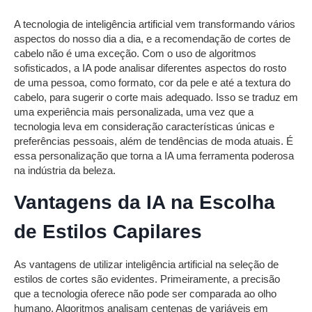
A tecnologia de inteligência artificial vem transformando vários
aspectos do nosso dia a dia, e a recomendação de cortes de
cabelo não é uma exceção. Com o uso de algoritmos
sofisticados, a IA pode analisar diferentes aspectos do rosto
de uma pessoa, como formato, cor da pele e até a textura do
cabelo, para sugerir o corte mais adequado. Isso se traduz em
uma experiência mais personalizada, uma vez que a
tecnologia leva em consideração características únicas e
preferências pessoais, além de tendências de moda atuais. É
essa personalização que torna a IA uma ferramenta poderosa
na indústria da beleza.
Vantagens da IA na Escolha
de Estilos Capilares
As vantagens de utilizar inteligência artificial na seleção de
estilos de cortes são evidentes. Primeiramente, a precisão
que a tecnologia oferece não pode ser comparada ao olho
humano. Algoritmos analisam centenas de variáveis em