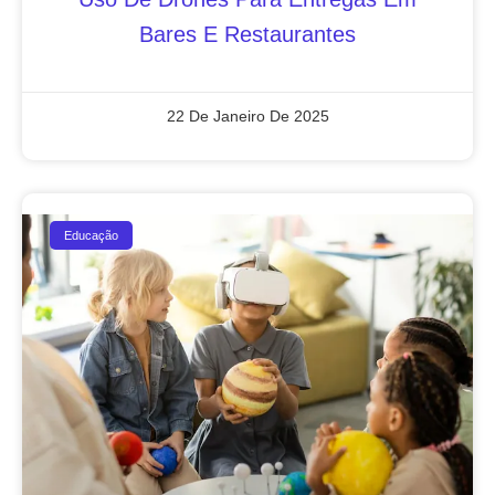
Bares E Restaurantes
22 De Janeiro De 2025
Educação