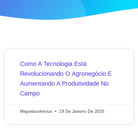
Como A Tecnologia Está
Revolucionando O Agronegócio E
Aumentando A Produtividade No
Campo
Miquelaovinicius
19 De Janeiro De 2025