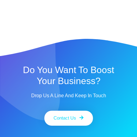
Do You Want To Boost
Your Business?
Drop Us A Line And Keep In Touch
Contact Us