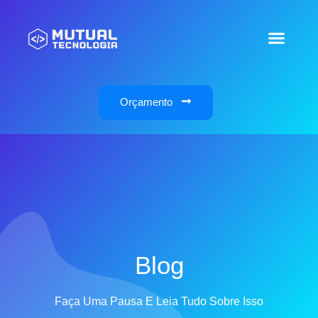
Orçamento
Blog
Faça Uma Pausa E Leia Tudo Sobre Isso